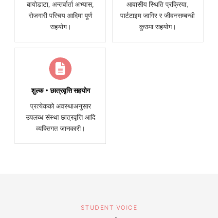
बायोडाटा, अन्तर्वार्ता अभ्यास,
आवासीय स्थिति प्रक्रिया,
रोजगारी परिचय आदिमा पूर्ण
पार्टटाइम जागिर र जीवनसम्बन्धी
सहयोग।
कुरामा सहयोग।
शुल्क・छात्रवृत्ति सहयोग
प्रत्येकको अवस्थाअनुसार
उपलब्ध संस्था छात्रवृत्ति आदि
व्यक्तिगत जानकारी।
STUDENT VOICE