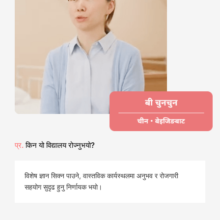
प्र.
किन यो विद्यालय रोज्नुभयो?
विशेष ज्ञान सिक्न पाउने, वास्तविक कार्यस्थलमा अनुभव र रोजगारी
सहयोग सुदृढ हुनु निर्णायक भयो।