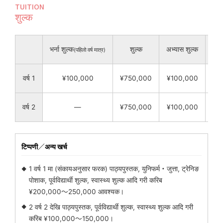
TUITION
शुल्क
भर्ना शुल्क
शुल्क
अभ्यास शुल्क
शैक्
(पहिलो वर्ष मात्र)
वर्ष 1
¥100,000
¥750,000
¥100,000
वर्ष 2
―
¥750,000
¥100,000
टिप्पणी／अन्य खर्च
1 वर्ष 1 मा (संकायअनुसार फरक) पाठ्यपुस्तक, युनिफर्म・जुत्ता, ट्रेनिङ
पोशाक, पूर्वविद्यार्थी शुल्क, स्वास्थ्य शुल्क आदि गरी करिब
¥200,000〜250,000 आवश्यक।
2 वर्ष 2 देखि पाठ्यपुस्तक, पूर्वविद्यार्थी शुल्क, स्वास्थ्य शुल्क आदि गरी
करिब ¥100,000〜150,000।