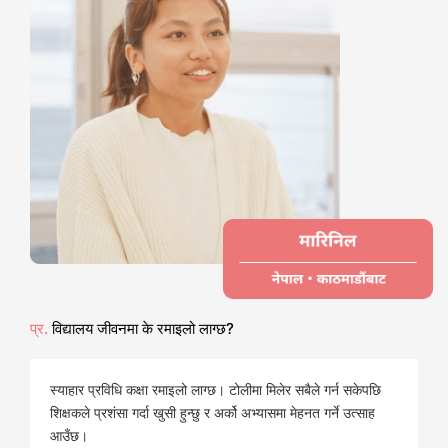
प्र.
विद्यालय जीवनमा के रमाइलो लाग्छ?
स्याहार प्रविधि कक्षा रमाइलो लाग्छ। टोलीमा मिलेर सबैले गर्न सकेपछि
शिक्षकले प्रशंसा गर्दा खुसी हुन्छु र अर्को अभ्यासमा मेहनत गर्ने उत्साह
आउँछ।