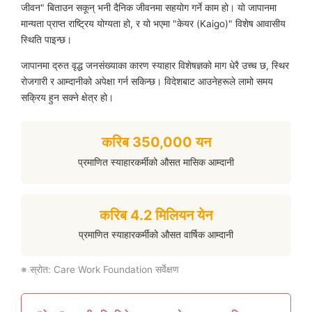
जीवन" बिताउन सकून् भनी दैनिक जीवनमा सहयोग गर्ने काम हो। यो जापानमा
मान्यता प्राप्त राष्ट्रिय योग्यता हो, र यो भएमा "केयर (Kaigo)" विशेष आवासीय
स्थिति पाइन्छ।
जापानमा द्रुत वृद्ध जनसंख्याका कारण स्याहार विशेषज्ञको माग धेरै उच्च छ, स्थिर
रोजगारी र आम्दानीको अपेक्षा गर्न सकिन्छ। विदेशबाट आउनेहरूले लामो समय
सक्रिय हुन सक्ने क्षेत्र हो।
करिब 350,000 यन
प्रमाणित स्याहारकर्मीको औसत मासिक आम्दानी
करिब 4.2 मिलियन येन
प्रमाणित स्याहारकर्मीको औसत वार्षिक आम्दानी
※ स्रोत: Care Work Foundation सर्वेक्षण