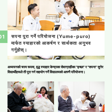
सपना पूरा गर्ने परियोजना (Yume-puro)
मार्फत स्याहारको आकर्षण र सार्थकता अनुभव
गर्नुहोस्।
अध्ययनको चरम रूपमा, वृद्ध स्याहार केन्द्रका सेवाग्राहीका "इच्छा" र "सपना" सुनेर
विद्यार्थीहरूले ती पूरा गर्न सहयोग गर्ने विद्यालयको आफ्नै परियोजना।