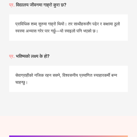
प्र.
विद्यालय जीवनमा गाह्रो कुरा छ?
प्राविधिक शब्द सुरुमा गाह्रो थियो। तर साथीहरूसँग पढेर र कक्षामा ठूलो
स्वरमा अभ्यास गरेर पार गर्छु—यो रमाइलो पनि भएको छ।
प्र.
भविष्यको लक्ष्य के हो?
सेवाग्राहीको नजिक रहन सक्ने, विश्वसनीय प्रमाणित स्याहारकर्मी बन्न
चाहन्छु।