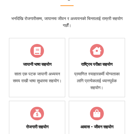
भर्नादेखि रोजगारीसम्म, जापानमा जीवन र अध्ययनको चिन्तालाई राम्ररी सहयोग
गर्छौं।
जापानी भाषा सहयोग
राष्ट्रिय परीक्षा सहयोग
साता एक पटक जापानी अध्ययन
प्रमाणित स्याहारकर्मी योग्यताका
समय राखी भाषा सुधारमा सहयोग।
लागि प्रत्येकलाई ध्यानपूर्वक
सहयोग।
रोजगारी सहयोग
आवास・जीवन सहयोग