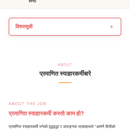
मिनेट
＋
विषयसूची
ABOUT
प्रमाणित स्याहारकर्मीबारे
ABOUT THE JOB
प्रमाणित स्याहारकर्मी कस्तो काम हो?
प्रमाणित स्याहारकर्मी भनेको वृद्धवृद्धा र अपाङ्गता भएकाहरूले "आफ्नै शैलीको