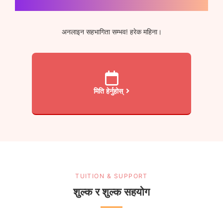
पहिले जानकारी सत्रमा सहभागी हुनुहोस्
अनलाइन सहभागिता सम्भव! हरेक महिना।
मिति हेर्नुहोस्
TUITION & SUPPORT
शुल्क र शुल्क सहयोग