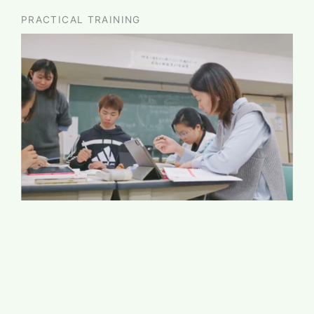
PRACTICAL TRAINING