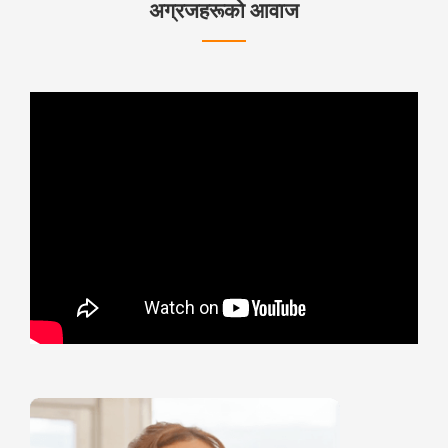
अग्रजहरूको आवाज