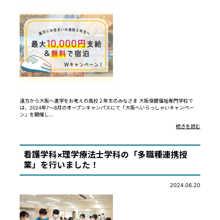
遠方から大阪へ進学をお考えの高校２年生のみなさま 大阪保健福祉専門学校で
は、2024年7～8月のオープンキャンパスにて「大阪へいらっしゃいキャンペー
ン」を開催し…
続きを読む
看護学科×理学療法士学科の「多職種連携授
業」を行いました！
2024.06.20