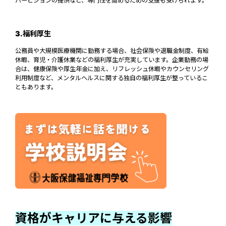
パービジョンの提供など、専門性を高めるための支援も受けられます。
3.福利厚生
公務員や大規模医療機関に勤務する場合、社会保険や退職金制度、有給
休暇、育児・介護休業などの福利厚生が充実しています。企業勤務の場
合は、健康保険や厚生年金に加え、リフレッシュ休暇やカウンセリング
利用制度など、メンタルヘルスに関する独自の福利厚生が整っているこ
ともあります。
資格がキャリアに与える影響