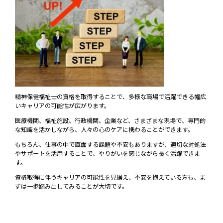
精神保健福祉士の資格を取得することで、多様な職場で活躍できる幅広
いキャリアの可能性が広がります。
医療機関、福祉施設、行政機関、企業など、さまざまな現場で、専門的
な知識を活かしながら、人々の心のケアに携わることができます。
もちろん、仕事の中で直面する課題や不安もありますが、適切な対処法
やサポートを活用することで、やりがいを感じながら長く活躍できま
す。
資格取得に伴うキャリアの可能性を見据え、不安を抱えている方も、ま
ずは一歩踏み出してみることが大切です。