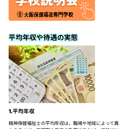
平均年収や待遇の実態
1.平均年収
精神保健福祉士の平均年収は、職場や地域によって異