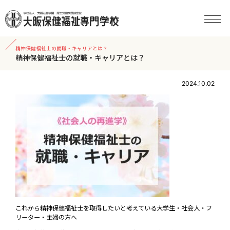
精神保健福祉士の就職・キャリアとは？
精神保健福祉士の就職・キャリアとは？
2024.10.02
これから精神保健福祉士を取得したいと考えている大学生・社会人・フ
リーター・主婦の方へ