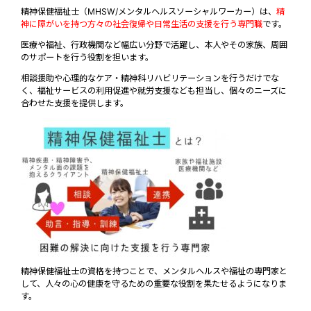
精神保健福祉士（MHSW/メンタルヘルスソーシャルワーカー）は、
精
神に障がいを持つ方々の社会復帰や日常生活の支援を行う専門職
です。
医療や福祉、行政機関など幅広い分野で活躍し、本人やその家族、周囲
のサポートを行う役割を担います。
相談援助や心理的なケア・精神科リハビリテーションを行うだけでな
く、福祉サービスの利用促進や就労支援なども担当し、個々のニーズに
合わせた支援を提供します。
精神保健福祉士の資格を持つことで、メンタルヘルスや福祉の専門家と
して、人々の心の健康を守るための重要な役割を果たせるようになりま
す。