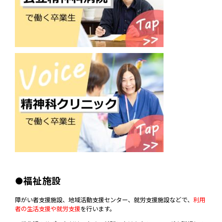
●福祉施設
障がい者支援施設、地域活動支援センター、就労支援施設などで、
利用
者の生活支援や就労支援
を行います。