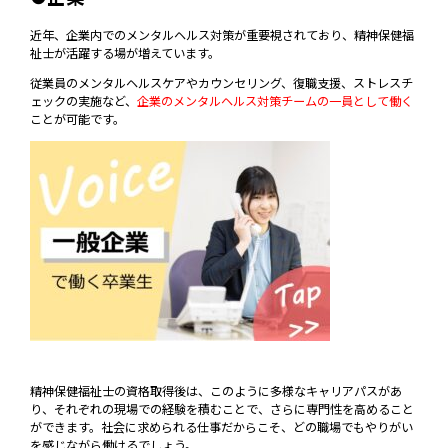
近年、企業内でのメンタルヘルス対策が重要視されており、精神保健福
祉士が活躍する場が増えています。
従業員のメンタルヘルスケアやカウンセリング、復職支援、ストレスチ
ェックの実施など、
企業のメンタルヘルス対策チームの一員として働く
ことが可能です。
精神保健福祉士の資格取得後は、このように多様なキャリアパスがあ
り、それぞれの現場での経験を積むことで、さらに専門性を高めること
ができます。社会に求められる仕事だからこそ、どの職場でもやりがい
を感じながら働けるでしょう。