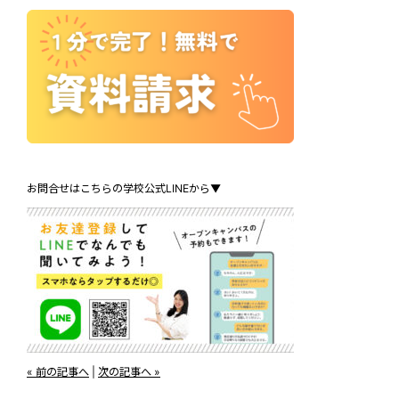
お問合せはこちらの学校公式LINEから▼
« 前の記事へ
|
次の記事へ »