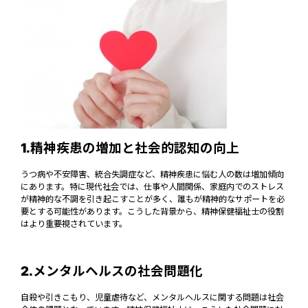
1.精神疾患の増加と社会的認知の向上
うつ病や不安障害、統合失調症など、精神疾患に悩む人の数は増加傾向
にあります。特に現代社会では、仕事や人間関係、家庭内でのストレス
が精神的な不調を引き起こすことが多く、誰もが精神的なサポートを必
要とする可能性があります。こうした背景から、精神保健福祉士の役割
はより重要視されています。
2.メンタルヘルスの社会問題化
自殺や引きこもり、児童虐待など、メンタルヘルスに関する問題は社会