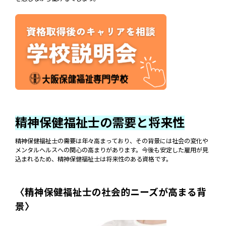
精神保健福祉士の需要と将来性
精神保健福祉士の需要は年々高まっており、その背景には社会の変化や
メンタルヘルスへの関心の高まりがあります。今後も安定した雇用が見
込まれるため、精神保健福祉士は将来性のある資格です。
〈精神保健福祉士の社会的ニーズが高まる背
景〉