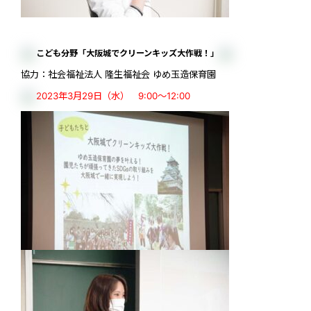
こども分野「大阪城でクリーンキッズ大作戦！」
協力：社会福祉法人 隆生福祉会 ゆめ玉造保育園
2023年3月29日（水） 9:00～12:00