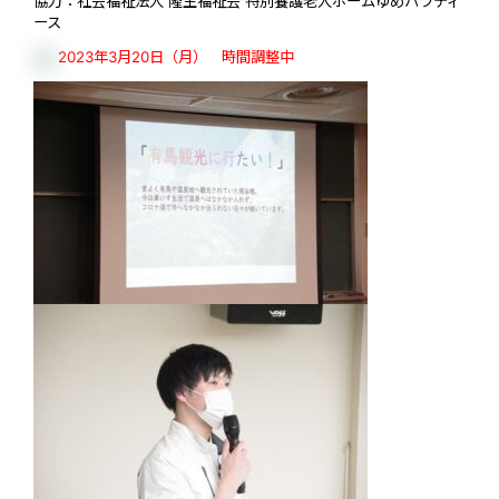
協力：社会福祉法人 隆生福祉会 特別養護老人ホームゆめパラティ
ース
2023年3月20日（月） 時間調整中