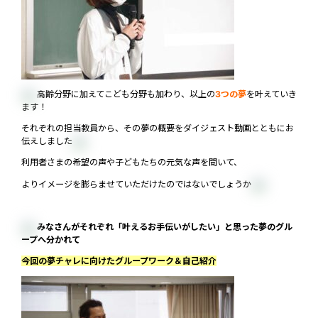
高齢分野に加えてこども分野も加わり、以上の
3つの夢
を叶えていき
ます！
それぞれの担当教員から、その夢の概要をダイジェスト動画とともにお
伝えしました
利用者さまの希望の声や子どもたちの元気な声を聞いて、
よりイメージを膨らませていただけたのではないでしょうか
みなさんがそれぞれ「叶えるお手伝いがしたい」と思った夢のグル
ープへ分かれて
今回の夢チャレに向けたグループワーク＆自己紹介