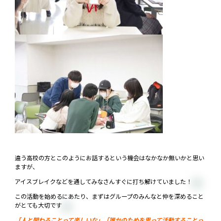
違う高校の方とこのようにお話するという機会はなかなか無いかと思い
ますが、
アイスブレイクなどを通してみなさんすぐに打ち解けていました！
この活動を始めるにあたり、まずはグループのみんなと仲を深めること
がとても大切です
「人と関わることって楽しいな」「誰かのためを思って活動することっ