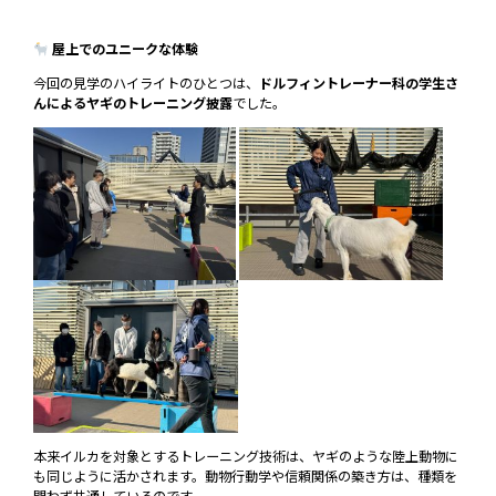
屋上でのユニークな体験
今回の見学のハイライトのひとつは、
ドルフィントレーナー科の学生さ
んによるヤギのトレーニング披露
でした。
本来イルカを対象とするトレーニング技術は、ヤギのような陸上動物に
も同じように活かされます。動物行動学や信頼関係の築き方は、種類を