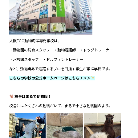
大阪ECO動物海洋専門学校は、
・動物園の飼育スタッフ ・動物看護師 ・ドッグトレーナー
・水族館スタッフ ・ドルフィントレーナー
など、動物業界で活躍するプロを目指す学生が学ぶ学校です。
こちらの学校の公式ホームページはこちら＞＞＞
校舎はまるで動物園！
校舎にはたくさんの動物がいて、まるで小さな動物園のよう。