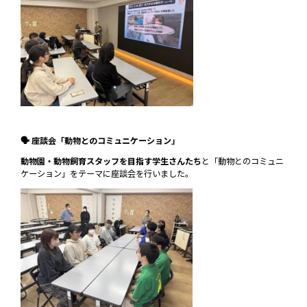
🗣 座談会「動物とのコミュニケーション」
動物園・動物飼育スタッフを目指す学生さんたち
と「動物とのコミュニ
ケーション」をテーマに座談会を行いました。