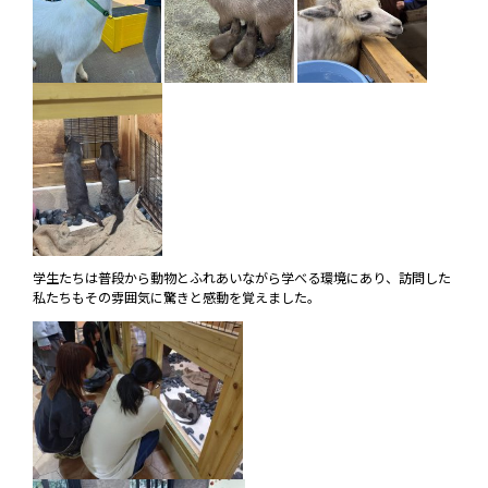
学生たちは普段から動物とふれあいながら学べる環境にあり、訪問した
私たちもその雰囲気に驚きと感動を覚えました。