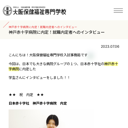
神戸赤十字病院に内定！就職内定者へのインタビュー
神戸赤十字病院に内定！就職内定者へのインタビュー
2023.07.06
こんにちは！大阪保健福祉専門学校入試事務局です
今回は、日本でも大きな病院グループの１つ、日本赤十字社の
神戸赤十
字病院
に内定した
学生さんにインタビューをしました！！
★★ 祝 内定 ★★
日本赤十字社 神戸赤十字病院 内定