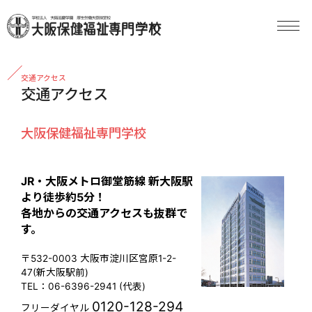
交通アクセス
交通アクセス
大阪保健福祉専門学校
JR・大阪メトロ御堂筋線 新大阪駅
より徒歩約5分！
各地からの交通アクセスも抜群で
す。
〒532-0003 大阪市淀川区宮原1-2-
47(新大阪駅前)
TEL：06-6396-2941 (代表)
0120-128-294
フリーダイヤル