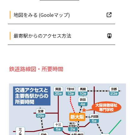
地図をみる (Gooleマップ)
最寄駅からのアクセス方法
鉄道路線図・所要時間