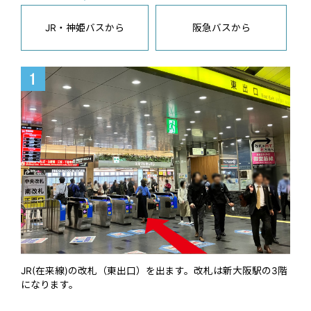
JR・神姫バスから
阪急バスから
JR(在来線)の改札（東出口）を出ます。改札は新大阪駅の3階
になります。