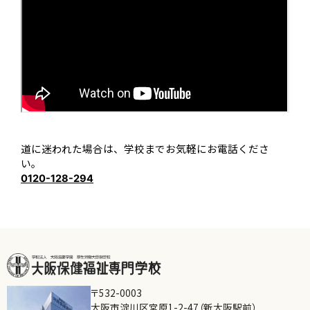
道に迷われた場合は、学校までお気軽にお電話くださ
い。
0120-128-294
〒532-0003
大阪市淀川区宮原1-2-47（新大阪駅前）