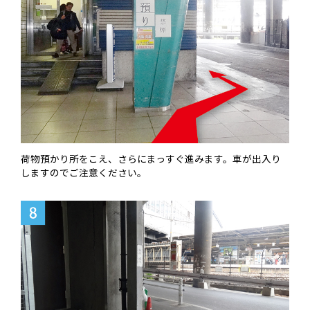
荷物預かり所をこえ、さらにまっすぐ進みます。車が出入り
しますのでご注意ください。