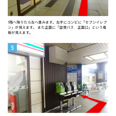
1階へ降りたら左へ進みます。左手にコンビに「セブンイレブ
ン」が見えます。 また正面に「空港バス 正面口」という看
板が見えます。