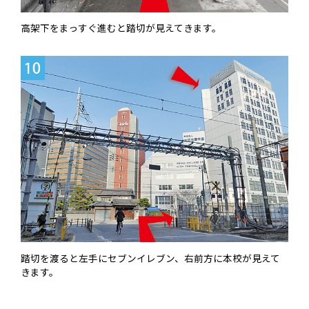
高架下をまっすぐ進むと踏切が見えてきます。
踏切を渡ると左手にセブンイレブン、右前方に本校が見えて
きます。