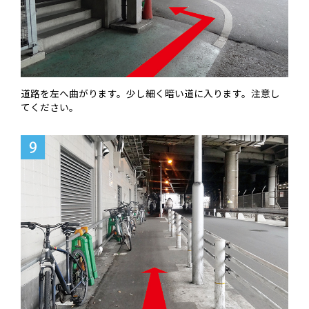
道路を左へ曲がります。少し細く暗い道に入ります。注意し
てください。