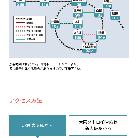
所要時間は目安です。時間帯・ルートなどにより、
多少表示と異なる場合がありますのでご了承下さい。
アクセス方法
大阪メトロ御堂筋線
JR新大阪駅から
新大阪駅から