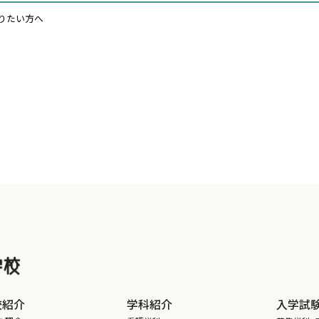
りたい方へ
校紹介
学科紹介
入学試