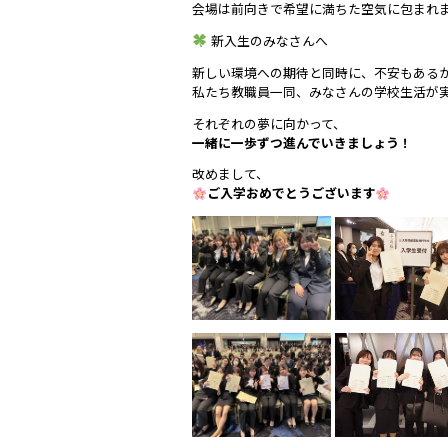
会場は前向きで希望に満ちた空気に包まれ
新入生のみなさんへ
新しい環境への期待と同時に、不安もある
私たち教職員一同、みなさんの学校生活が
それぞれの夢に向かって、
一緒に一歩ずつ進んでいきましょう！
改めまして、
ご入学おめでとうございます