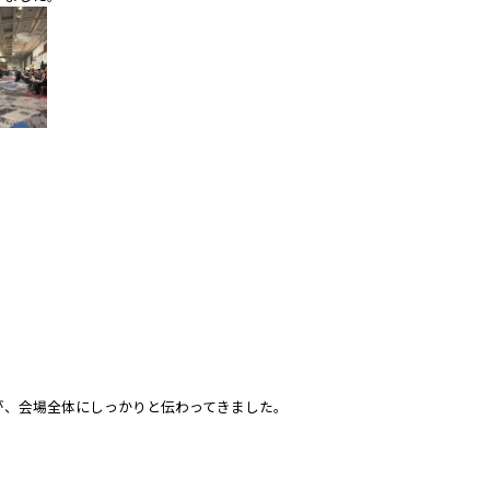
が、会場全体にしっかりと伝わってきました。