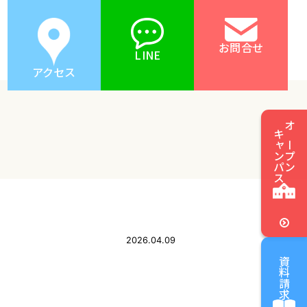
お問合せ
LINE
アクセス
キャンパス
オープン
2026.04.09
資料請求