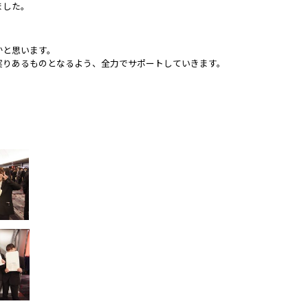
ました。
かと思います。
実りあるものとなるよう、全力でサポートしていきます。