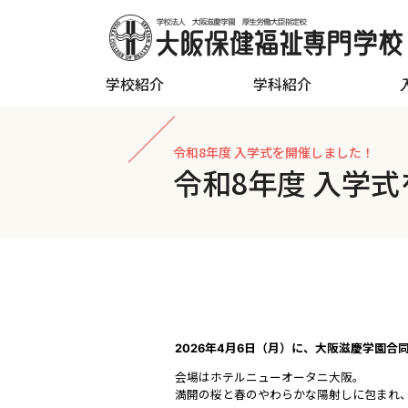
学校紹介
学科紹介
令和8年度 入学式を開催しました！
令和8年度 入学
2026年4月6日（月）に、大阪滋慶学園
会場はホテルニューオータニ大阪。
満開の桜と春のやわらかな陽射しに包まれ