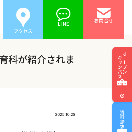
お問合せ
LINE
アクセス
育科が紹介されま
キャンパス
オープン
資料請求
2025.10.28