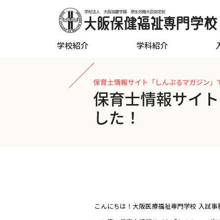
学校紹介
学科紹介
保育士情報サイト「しんぷるマガジン」
保育士情報サイト
した！
こんにちは！大阪医療福祉専門学校 入試事